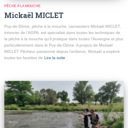
PÊCHE À LA MOUCHE
Mickaël MICLET
Puy-de-Dôme, pêche à la mouche, carnassiers Mickaël MICLET,
trésorier de l’AGPA, est spécialisé dans toutes les techniques de
la pêche à la mouche qu’il pratique dans toutes l’Auvergne et plus
particulièrement dans le Puy-de-Dôme. A propos de Mickaël
MICLET Pêcheur passionné depuis l’enfance, Mickaël a exploré
toutes les facettes de
Lire la suite