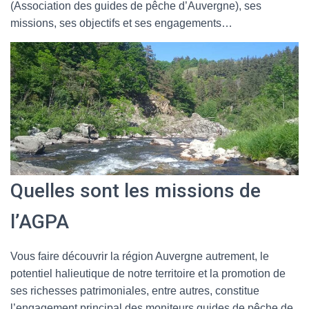
(Association des guides de pêche d’Auvergne), ses
missions, ses objectifs et ses engagements…
Quelles sont les missions de
l’AGPA
Vous faire découvrir la région Auvergne autrement, le
potentiel halieutique de notre territoire et la promotion de
ses richesses patrimoniales, entre autres, constitue
l’engagement principal des moniteurs guides de pêche de