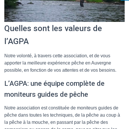
Quelles sont les valeurs de
l’AGPA
Notre volonté, à travers cette association, et de vous
apporter la meilleure expérience pêche en Auvergne
possible, en fonction de vos attentes et de vos besoins.
L’AGPA: une équipe complète de
moniteurs guides de pêche
Notre association est constituée de moniteurs guides de
pêche dans toutes les techniques, de la pêche au coup à
la pêche à la mouche, en passant par la pêche des