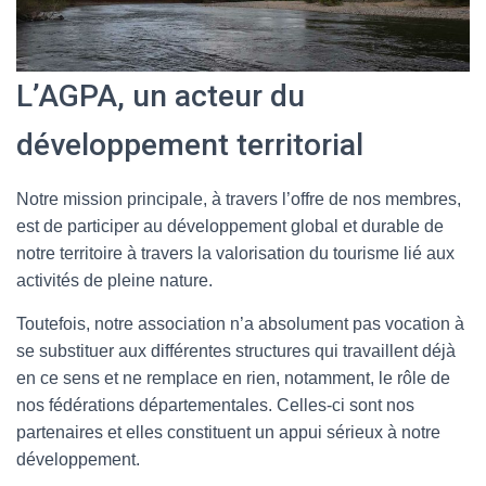
L’AGPA, un acteur du
développement territorial
Notre mission principale, à travers l’offre de nos membres,
est de participer au développement global et durable de
notre territoire à travers la valorisation du tourisme lié aux
activités de pleine nature.
Toutefois, notre association n’a absolument pas vocation à
se substituer aux différentes structures qui travaillent déjà
en ce sens et ne remplace en rien, notamment, le rôle de
nos fédérations départementales. Celles-ci sont nos
partenaires et elles constituent un appui sérieux à notre
développement.