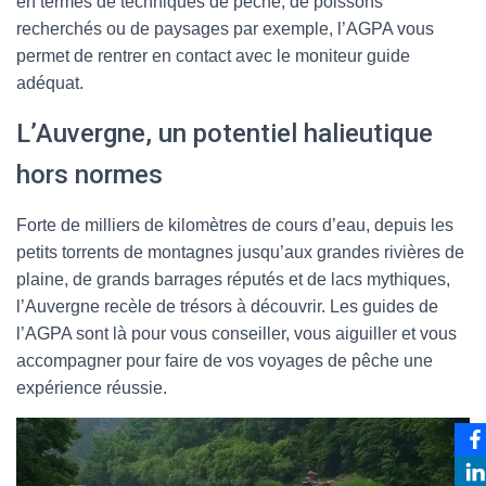
en termes de techniques de pêche, de poissons
recherchés ou de paysages par exemple, l’AGPA vous
permet de rentrer en contact avec le moniteur guide
adéquat.
L’Auvergne, un potentiel halieutique
hors normes
Forte de milliers de kilomètres de cours d’eau, depuis les
petits torrents de montagnes jusqu’aux grandes rivières de
plaine, de grands barrages réputés et de lacs mythiques,
l’Auvergne recèle de trésors à découvrir. Les guides de
l’AGPA sont là pour vous conseiller, vous aiguiller et vous
accompagner pour faire de vos voyages de pêche une
expérience réussie.