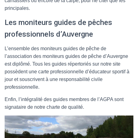
carnassiers ou encore de la carpe, pour ne citer que les
principales.
Les moniteurs guides de pêches
professionnels d’Auvergne
L’ensemble des moniteurs guides de pêche de
l’association des moniteurs guides de pêche d’Auvergne
est diplômé. Tous les guides répertoriés sur notre site
possèdent une carte professionnelle d’éducateur sportif à
jour et souscrivent à une responsabilité civile
professionnelle.
Enfin, l’intégralité des guides membres de l’AGPA sont
signataire de notre charte de qualité.