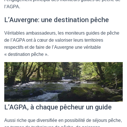
l’AGPA.
L’Auvergne: une destination pêche
Véritables ambassadeurs, les moniteurs guides de pêche
de l’AGPA ont à cœur de valoriser leurs territoires
respectifs et de faire de l’Auvergne une véritable
« destination pêche ».
L’AGPA, à chaque pêcheur un guide
Aussi riche que diversifiée en possibilité de séjours pêche,